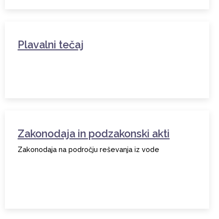
Plavalni tečaj
Zakonodaja in podzakonski akti
Zakonodaja na področju reševanja iz vode